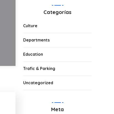
Categorías
Culture
Departments
Education
Trafic & Parking
Uncategorized
Meta