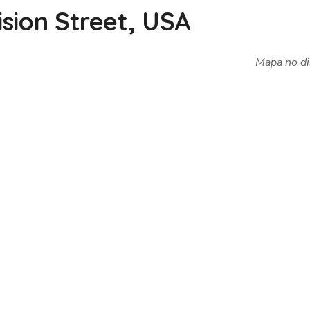
ision Street, USA
Mapa no di