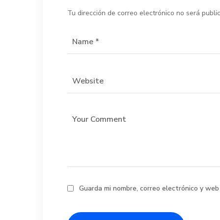
Tu dirección de correo electrónico no será publi
Guarda mi nombre, correo electrónico y web