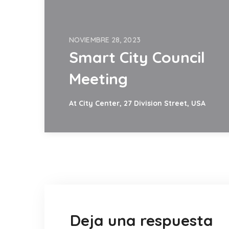
NOVIEMBRE 28, 2023
Smart City Council
Meeting
At City Center, 27 Division Street, USA
Deja una respuesta