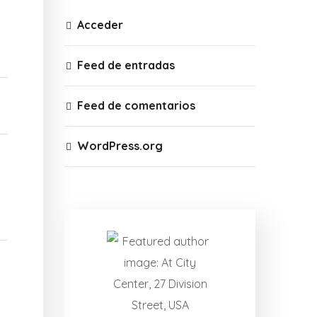
Acceder
Feed de entradas
Feed de comentarios
WordPress.org