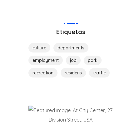
Etiquetas
culture
departments
employment
job
park
recreation
residens
traffic