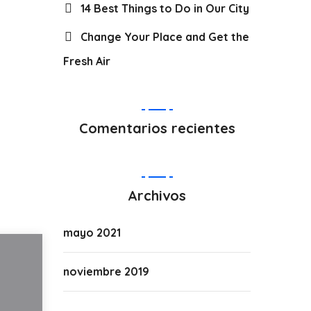
14 Best Things to Do in Our City
Change Your Place and Get the
Fresh Air
Comentarios recientes
Archivos
mayo 2021
noviembre 2019