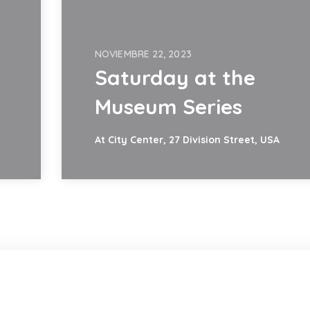
NOVIEMBRE 22, 2023
Saturday at the
Museum Series
At City Center, 27 Division Street, USA