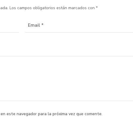
cada.
Los campos obligatorios están marcados con
*
 en este navegador para la próxima vez que comente.