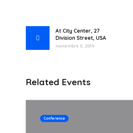
At City Center, 27
Division Street, USA
noviembre 5, 2019
Related Events
Conference