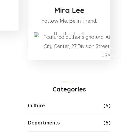
Mira Lee
Follow Me. Be in Trend.
Categories
Culture
(5)
Departments
(5)