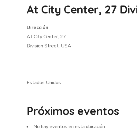
At City Center, 27 Div
Dirección
At City Center, 27
Division Street, USA
Estados Unidos
Próximos eventos
No hay eventos en esta ubicación