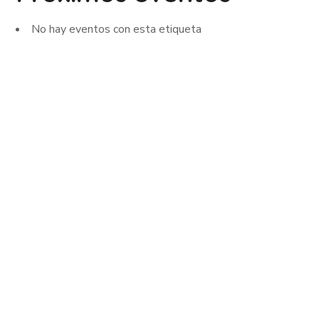
No hay eventos con esta etiqueta