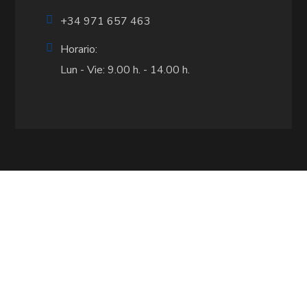
+34 971 657 463
Horario:
Lun - Vie: 9.00 h. - 14.00 h.