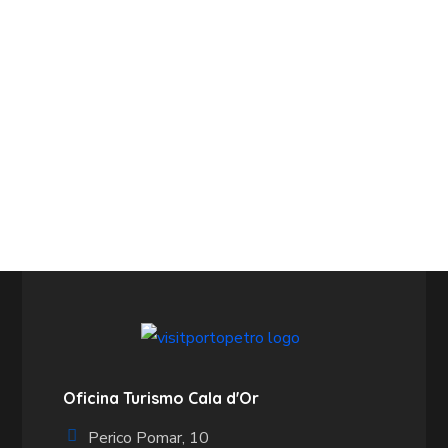
Oficina Turismo Cala d'Or
Perico Pomar, 10