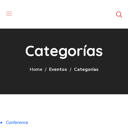
Categorías
Home
Eventos
Categorías
Conference