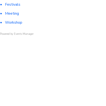
Festivals
Meeting
Workshop
Powered by
Events Manager