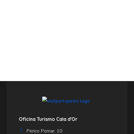
Oficina Turismo Cala d'Or
Perico Pomar, 10