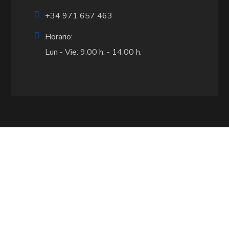
+34 971 657 463
Horario:
Lun - Vie: 9.00 h. - 14.00 h.