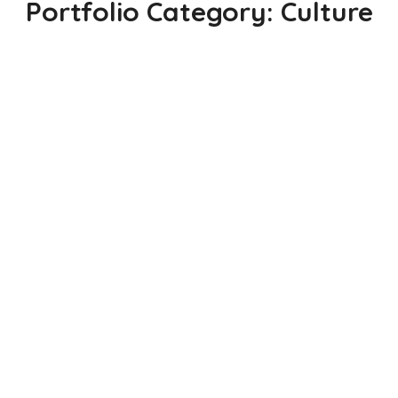
Portfolio Category:
Culture