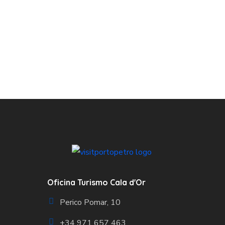
Oficina Turismo Cala d'Or
Perico Pomar, 10
+34 971 657 463