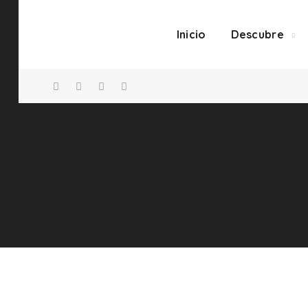
Inicio
Descubre